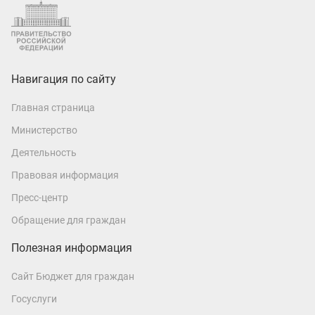
Навигация по сайту
Главная страница
Министерство
Деятельность
Правовая информация
Пресс-центр
Обращение для граждан
Полезная информация
Сайт Бюджет для граждан
Госуслуги