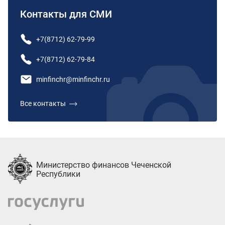
Контакты для СМИ
+7(8712) 62-79-99
+7(8712) 62-79-84
minfinchr@minfinchr.ru
Все контакты
Министерство финансов Чеченской
Республики