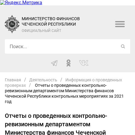
МИНИСТЕРСТВО ФИНАНСОВ
ЧЕЧЕНСКОЙ РЕСПУБЛИКИ
ОФИЦИАЛЬНЫЙ САЙТ
Главная
Деятельность
Информация о проведенных
проверках
Отчеты о проведенных контрольно-
ревизионным департаментом Министерства финансов
Чеченской Республики контрольных мероприятиях за 2021
год
Отчеты о проведенных контрольно-
ревизионным департаментом
Министерства финансов Чеченской