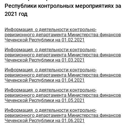
Республики контрольных мероприятиях за
2021 год
Информация о деятельности контрольно-
ревизионного департамента Министерства финансов
Чеченской Республики на 01.02.2021
Информация о деятельности контрольно-
ревизионного департамента Министерства финансов
Чеченской Республики на 01.03.2021
Информация о деятельности контрольно-
ревизионного департамента Министерства финансов
Чеченской Республики на 01.04.2021
Информация о деятельности контрольно-
ревизионного департамента Министерства финансов
Чеченской Республики на 01.05.2021
Информация о деятельности контрольно-
ревизионного департамента Министерства финансов
Чеченской Республики на 01.06.2021