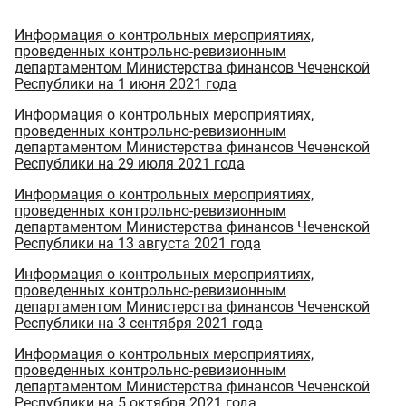
Информация о контрольных мероприятиях,
проведенных контрольно-ревизионным
департаментом Министерства финансов Чеченской
Республики на 1 июня 2021 года
Информация о контрольных мероприятиях,
проведенных контрольно-ревизионным
департаментом Министерства финансов Чеченской
Республики на 29 июля 2021 года
Информация о контрольных мероприятиях,
проведенных контрольно-ревизионным
департаментом Министерства финансов Чеченской
Республики на 13 августа 2021 года
Информация о контрольных мероприятиях,
проведенных контрольно-ревизионным
департаментом Министерства финансов Чеченской
Республики на 3 сентября 2021 года
Информация о контрольных мероприятиях,
проведенных контрольно-ревизионным
департаментом Министерства финансов Чеченской
Республики на 5 октября 2021 года