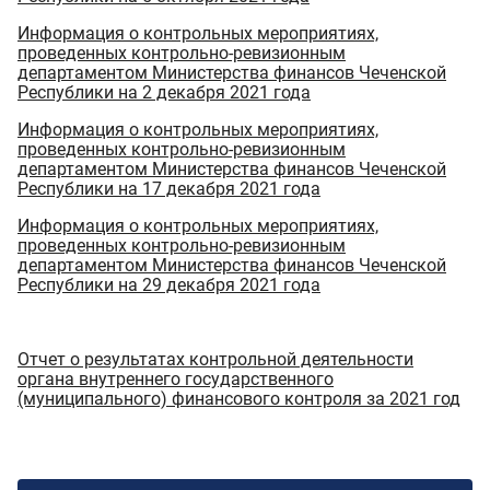
Информация о контрольных мероприятиях,
проведенных контрольно-ревизионным
департаментом Министерства финансов Чеченской
Республики на 2 декабря 2021 года
Информация о контрольных мероприятиях,
проведенных контрольно-ревизионным
департаментом Министерства финансов Чеченской
Республики на 17 декабря 2021 года
Информация о контрольных мероприятиях,
проведенных контрольно-ревизионным
департаментом Министерства финансов Чеченской
Республики на 29 декабря 2021 года
Отчет о результатах контрольной деятельности
органа внутреннего государственного
(муниципального) финансового контроля за 2021 год