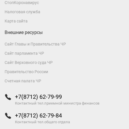
СтопКоронавирус
Налоговая служба
Карта сайта
Внешние ресурсы
Сайт Главы и Правительства ЧР
Сайт парламента ЧР
Сайт Верховного суда ЧР
Правительство России
Счетная палата ЧР
+7(8712) 62-79-99
Контактный тел.приемной министра финансов
+7(8712) 62-79-84
Контактный тел.общего отдела