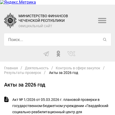
МИНИСТЕРСТВО ФИНАНСОВ
ЧЕЧЕНСКОЙ РЕСПУБЛИКИ
ОФИЦИАЛЬНЫЙ САЙТ
Главная
Деятельность
Контроль в сфере закупок
Результаты проверок
Акты за 2026 год
Акты за 2026 год
Акт № 1/2026 от 05.03.2026 г. плановой проверки в
государственном бюджетном учреждении «Гвардейский
социально-реабилитационный центр для