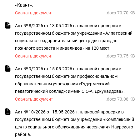
«Квант».
Скачать документ
.docx 70.70 KB
Акт № 8/2026 от 13.05.2026 г. плановой проверки в
государственном бюджетном учреждении «Алпатовский
социально - оздоровительный центр для граждан
пожилого возраста и инвалидов» на 120 мест.
Скачать документ
.docx 73.75 KB
Акт № 9/2026 от 15.05.2026 г. плановой проверки в
государственном бюджетном профессиональном
образовательном учреждении «Гудермесский
педагогический колледж имени С.С-А. Джунаидова».
Скачать документ
.docx 73.08 KB
Акт № 10/2026 от 15.05.2026 г. плановой проверки в
государственном бюджетном учреждении «Комплексный
центр социального обслуживания населения» Наурского
района.