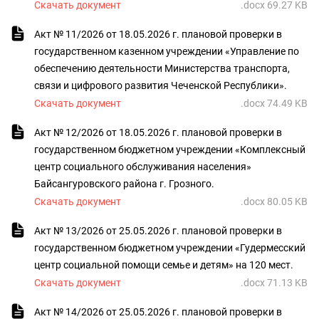
Скачать документ
.docx 69.27 KB
Акт № 11/2026 от 18.05.2026 г. плановой проверки в
государственном казенном учреждении «Управление по
обеспечению деятельности Министерства транспорта,
связи и цифрового развития Чеченской Республики».
Скачать документ
.docx 74.49 KB
Акт № 12/2026 от 18.05.2026 г. плановой проверки в
государственном бюджетном учреждении «Комплексный
центр социального обслуживания населения»
Байсангуровского района г. Грозного.
Скачать документ
.docx 80.05 KB
Акт № 13/2026 от 25.05.2026 г. плановой проверки в
государственном бюджетном учреждении «Гудермесский
центр социальной помощи семье и детям» на 120 мест.
Скачать документ
.docx 71.13 KB
Акт № 14/2026 от 25.05.2026 г. плановой проверки в