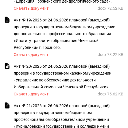
«Дирекция Грозненского дендрологического сада».
Скачать документ
.docx 72.52 KB
Акт № 19/2026 от 24.06.2026 плановой (выездной)
проверки в государственном бюджетном учреждении
дополнительного профессионального образования
«Институт развития образования Чеченской
Республики» г. Грозного.
Скачать документ
.docx 73.22 KB
Акт № 20/2026 от 24.06.2026 плановой (выездной)
проверки в государственном казенном учреждении
«Управление по обеспечению деятельности
Избирательной комиссии Чеченской Республики».
Скачать документ
.docx 75.62 KB
Акт № 21/2026 от 26.06.2026 плановой (выездной)
проверки в государственном бюджетном
профессиональном образовательном учреждении
«Курчалоевский государственный колледж имени