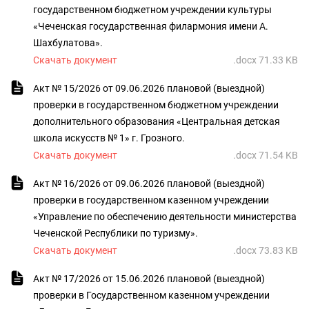
государственном бюджетном учреждении культуры
«Чеченская государственная филармония имени А.
Шахбулатова».
Скачать документ
.docx 71.33 KB
Акт № 15/2026 от 09.06.2026 плановой (выездной)
проверки в государственном бюджетном учреждении
дополнительного образования «Центральная детская
школа искусств № 1» г. Грозного.
Скачать документ
.docx 71.54 KB
Акт № 16/2026 от 09.06.2026 плановой (выездной)
проверки в государственном казенном учреждении
«Управление по обеспечению деятельности министерства
Чеченской Республики по туризму».
Скачать документ
.docx 73.83 KB
Акт № 17/2026 от 15.06.2026 плановой (выездной)
проверки в Государственном казенном учреждении