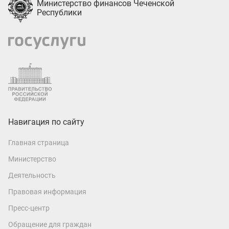
Министерство финансов Чеченской
Республики
Навигация по сайту
Главная страница
Министерство
Деятельность
Правовая информация
Пресс-центр
Обращение для граждан