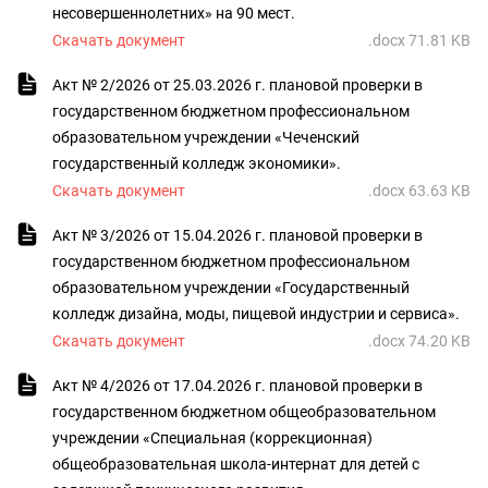
несовершеннолетних» на 90 мест.
Скачать документ
.docx 71.81 KB
Акт № 2/2026 от 25.03.2026 г. плановой проверки в
государственном бюджетном профессиональном
образовательном учреждении «Чеченский
государственный колледж экономики».
Скачать документ
.docx 63.63 KB
Акт № 3/2026 от 15.04.2026 г. плановой проверки в
государственном бюджетном профессиональном
образовательном учреждении «Государственный
колледж дизайна, моды, пищевой индустрии и сервиса».
Скачать документ
.docx 74.20 KB
Акт № 4/2026 от 17.04.2026 г. плановой проверки в
государственном бюджетном общеобразовательном
учреждении «Специальная (коррекционная)
общеобразовательная школа-интернат для детей с