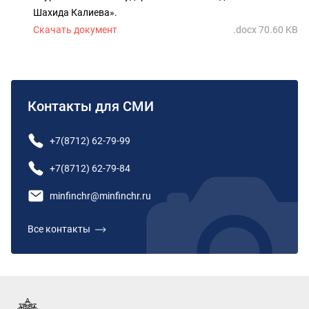
Шахида Калиева».
Скачать документ
.docx 70.60 KB
Контакты для СМИ
+7(8712) 62-79-99
+7(8712) 62-79-84
minfinchr@minfinchr.ru
Все контакты