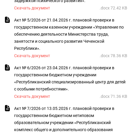
задержкой психического развития».
Скачать документ
.docx 72.42 KB
Акт № 5/2026 от 21.04.2026 г. плановой проверки в
государственном казенном учреждении «Управление по
обеспечению деятельности Министерства труда,
занятости и социального развития Чеченской
Республики».
Скачать документ
.docx 78.36 KB
Акт № 6/2026 от 23.04.2026 г. плановой проверки в
государственном бюджетном учреждении
«Республиканский специализированный центр для детей
с особыми потребностями».
Скачать документ
.docx 71.36 KB
Акт № 7/2026 от 13.05.2026 г. плановой проверки в
государственном бюджетном нетиповом
образовательном учреждении «Республиканский
комплекс общего и дополнительного образования