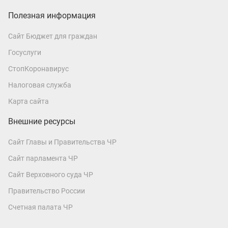
Полезная информация
Сайт Бюджет для граждан
Госуслуги
СтопКоронавирус
Налоговая служба
Карта сайта
Внешние ресурсы
Сайт Главы и Правительства ЧР
Сайт парламента ЧР
Сайт Верховного суда ЧР
Правительство России
Счетная палата ЧР